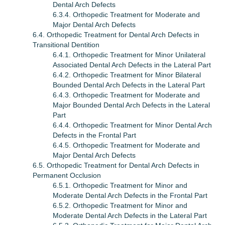
Dental Arch Defects
6.3.4. Orthopedic Treatment for Moderate and
Major Dental Arch Defects
6.4. Orthopedic Treatment for Dental Arch Defects in
Transitional Dentition
6.4.1. Orthopedic Treatment for Minor Unilateral
Associated Dental Arch Defects in the Lateral Part
6.4.2. Orthopedic Treatment for Minor Bilateral
Bounded Dental Arch Defects in the Lateral Part
6.4.3. Orthopedic Treatment for Moderate and
Major Bounded Dental Arch Defects in the Lateral
Part
6.4.4. Orthopedic Treatment for Minor Dental Arch
Defects in the Frontal Part
6.4.5. Orthopedic Treatment for Moderate and
Major Dental Arch Defects
6.5. Orthopedic Treatment for Dental Arch Defects in
Permanent Occlusion
6.5.1. Orthopedic Treatment for Minor and
Moderate Dental Arch Defects in the Frontal Part
6.5.2. Orthopedic Treatment for Minor and
Moderate Dental Arch Defects in the Lateral Part