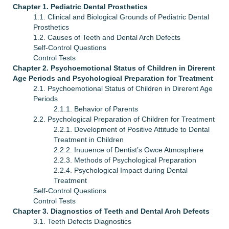
Chapter 1. Pediatric Dental Prosthetics
1.1. Clinical and Biological Grounds of Pediatric Dental
Prosthetics
1.2. Causes of Teeth and Dental Arch Defects
Self-Control Questions
Control Tests
Chapter 2. Psychoemotional Status of Children in Direrent
Age Periods and Psychological Preparation for Treatment
2.1. Psychoemotional Status of Children in Direrent Age
Periods
2.1.1. Behavior of Parents
2.2. Psychological Preparation of Children for Treatment
2.2.1. Development of Positive Attitude to Dental
Treatment in Children
2.2.2. Inuuence of Dentist’s Owce Atmosphere
2.2.3. Methods of Psychological Preparation
2.2.4. Psychological Impact during Dental
Treatment
Self-Control Questions
Control Tests
Chapter 3. Diagnostics of Teeth and Dental Arch Defects
3.1. Teeth Defects Diagnostics