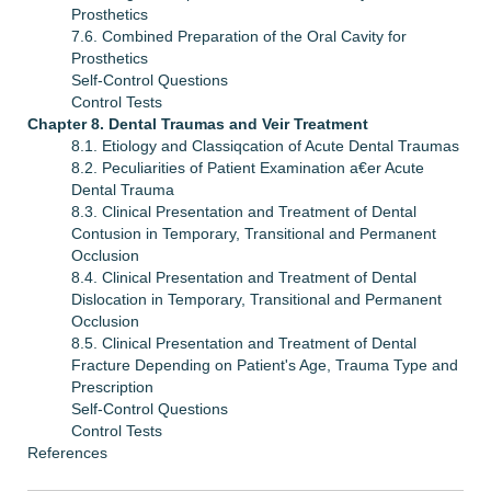
Prosthetics
7.6. Combined Preparation of the Oral Cavity for
Prosthetics
Self-Control Questions
Control Tests
Chapter 8. Dental Traumas and Veir Treatment
8.1. Etiology and Classiqcation of Acute Dental Traumas
8.2. Peculiarities of Patient Examination a€er Acute
Dental Trauma
8.3. Clinical Presentation and Treatment of Dental
Contusion in Temporary, Transitional and Permanent
Occlusion
8.4. Clinical Presentation and Treatment of Dental
Dislocation in Temporary, Transitional and Permanent
Occlusion
8.5. Clinical Presentation and Treatment of Dental
Fracture Depending on Patient's Age, Trauma Type and
Prescription
Self-Control Questions
Control Tests
References