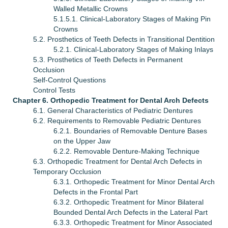
Walled Metallic Crowns
5.1.5.1. Clinical-Laboratory Stages of Making Pin
Crowns
5.2. Prosthetics of Teeth Defects in Transitional Dentition
5.2.1. Clinical-Laboratory Stages of Making Inlays
5.3. Prosthetics of Teeth Defects in Permanent
Occlusion
Self-Control Questions
Control Tests
Chapter 6. Orthopedic Treatment for Dental Arch Defects
6.1. General Characteristics of Pediatric Dentures
6.2. Requirements to Removable Pediatric Dentures
6.2.1. Boundaries of Removable Denture Bases
on the Upper Jaw
6.2.2. Removable Denture-Making Technique
6.3. Orthopedic Treatment for Dental Arch Defects in
Temporary Occlusion
6.3.1. Orthopedic Treatment for Minor Dental Arch
Defects in the Frontal Part
6.3.2. Orthopedic Treatment for Minor Bilateral
Bounded Dental Arch Defects in the Lateral Part
6.3.3. Orthopedic Treatment for Minor Associated