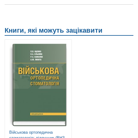
Книги, які можуть зацікавити
Військова ортопедична
стоматологія: підручник (ВНЗ