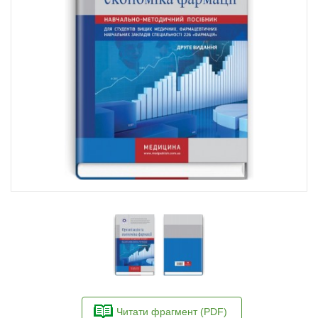
Читати фрагмент (PDF)