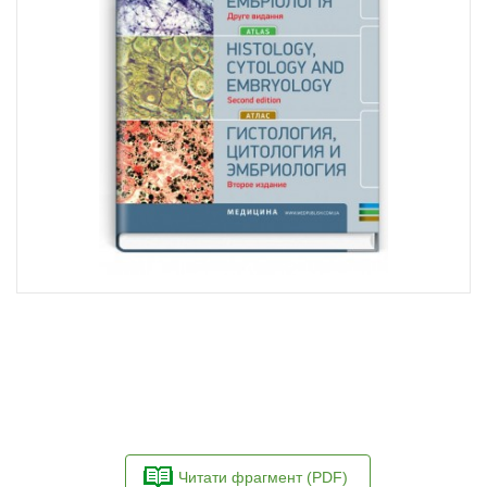
Читати фрагмент (PDF)