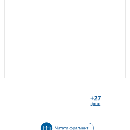
+27
фото
Читати фрагмент