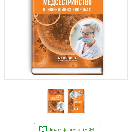
Читати фрагмент (PDF)