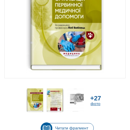
+27
фото
Читати фрагмент