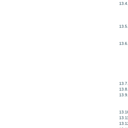
13.4
13.5
13.6
13.7
13.8
13.9
13.1
13.1
13.1