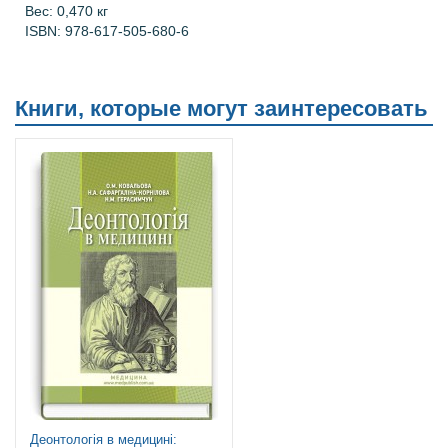
Вес:
0,470 кг
ISBN:
978-617-505-680-6
Книги, которые могут заинтересовать
Деонтологія в медицині: