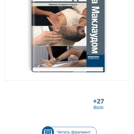
+27
фото
Читать фрагмент