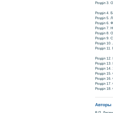
Розділ 3. 
Розділ 4. 
Розділ 5. 
Розділ 6. 
Розділ 7. 
Розділ 8. 
Розділ 9. 
Розділ 10.
Розділ 11.
Розділ 12.
Розділ 13.
Розділ 14.
Розділ 15.
Розділ 16.
Розділ 17.
Розділ 18.
Авторы 
В.П.
Лисе