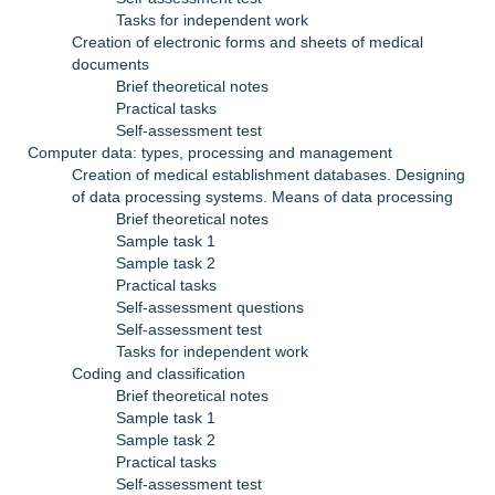
Tasks for independent work
Creation of electronic forms and sheets of medical
documents
Brief theoretical notes
Practical tasks
Self-assessment test
Computer data: types, processing and management
Creation of medical establishment databases. Designing
of data processing systems. Means of data processing
Brief theoretical notes
Sample task 1
Sample task 2
Practical tasks
Self-assessment questions
Self-assessment test
Tasks for independent work
Coding and classification
Brief theoretical notes
Sample task 1
Sample task 2
Practical tasks
Self-assessment test