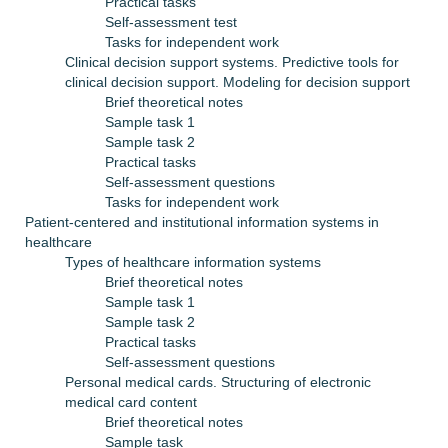
Practical tasks
Self-assessment test
Tasks for independent work
Clinical decision support systems. Predictive tools for
clinical decision support. Modeling for decision support
Brief theoretical notes
Sample task 1
Sample task 2
Practical tasks
Self-assessment questions
Tasks for independent work
Patient-centered and institutional information systems in
healthcare
Types of healthcare information systems
Brief theoretical notes
Sample task 1
Sample task 2
Practical tasks
Self-assessment questions
Personal medical cards. Structuring of electronic
medical card content
Brief theoretical notes
Sample task