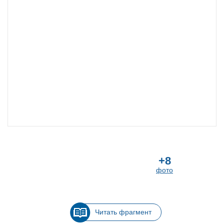
+8
фото
Читать фрагмент