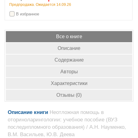
Предпродажа. Ожидается 14.09.26
В избранное
Все о книге
Описание
Содержание
Авторы
Характеристики
Отзывы (0)
Описание книги
Неотложная помощь в
оториноларингологии: учебное пособие (ВУЗ
последипломного образования) / А.Н. Науменко,
В.М. Васильев, Ю.В. Деева