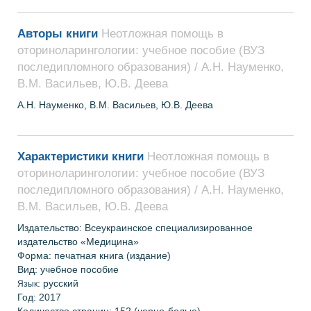
Авторы книги
Неотложная помощь в
оториноларингологии: учебное пособие (ВУЗ
последипломного образования) / А.Н. Науменко,
В.М. Васильев, Ю.В. Деева
А.Н. Науменко, В.М. Васильев, Ю.В. Деева
Характеристики книги
Неотложная помощь в
оториноларингологии: учебное пособие (ВУЗ
последипломного образования) / А.Н. Науменко,
В.М. Васильев, Ю.В. Деева
Издательство: Всеукраинское специализированное
издательство «Медицина»
Форма: печатная книга (издание)
Вид: учебное пособие
: русский
Язык
Год: 2017