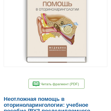
Читать фрагмент (PDF)
Неотложная помощь в
оториноларингологии: учебное
пособие (ВУЗ последипломного