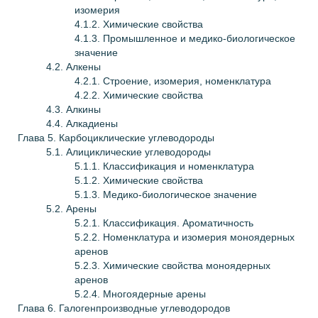
изомерия
4.1.2. Химические свойства
4.1.3. Промышленное и медико-биологическое
значение
4.2. Алкены
4.2.1. Строение, изомерия, номенклатура
4.2.2. Химические свойства
4.3. Алкины
4.4. Алкадиены
Глава
5. Карбоциклические углеводороды
5.1. Алициклические углеводороды
5.1.1. Классификация и номенклатура
5.1.2. Химические свойства
5.1.3. Медико-биологическое значение
5.2. Арены
5.2.1. Классификация. Ароматичность
5.2.2. Номенклатура и изомерия моноядерных
аренов
5.2.3. Химические свойства моноядерных
аренов
5.2.4. Многоядерные арены
Глава
6. Галогенпроизводные углеводородов