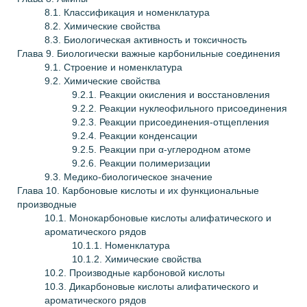
8.1. Классификация и номенклатура
8.2. Химические свойства
8.3. Биологическая активность и токсичность
Глава
9. Биологически важные карбонильные соединения
9.1. Строение и номенклатура
9.2. Химические свойства
9.2.1. Реакции окисления и восстановления
9.2.2. Реакции нуклеофильного присоединения
9.2.3. Реакции присоединения-отщепления
9.2.4. Реакции конденсации
9.2.5. Реакции при α-углеродном атоме
9.2.6. Реакции полимеризации
9.3. Медико-биологическое значение
Глава
10. Карбоновые кислоты и их функциональные
производные
10.1. Монокарбоновые кислоты алифатического и
ароматического рядов
10.1.1. Номенклатура
10.1.2. Химические свойства
10.2. Производные карбоновой кислоты
10.3. Дикарбоновые кислоты алифатического и
ароматического рядов