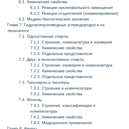
6.1. Химические свойства
6.1.1. Реакции нуклеофильного замещения
6.1.2. Реакции отщепления (элиминирования)
6.2. Медико-биологическое значение
Глава
7. Гидроксипроизводные углеводородов и их
тиоаналоги
7.1. Одноатомные спирты
7.1.1. Строение, номенклатура и изомерия
7.1.2. Химические свойства
7.1.3. Отдельные представители
7.2. Двух- и многоатомные спирты
7.2.1. Строение, изомерия и номенклатура
7.2.2. Химические свойства
7.2.3. Отдельные представители
7.3. Тиоспирты и тиоэтеры
7.3.1. Строение и номенклатура
7.3.2. Химические свойства
7.4. Фенолы
7.4.1. Строение, классификация и
номенклатура
7.4.2. Химические свойства
7.4.3. Медицинское применение
Глава
8. Амины