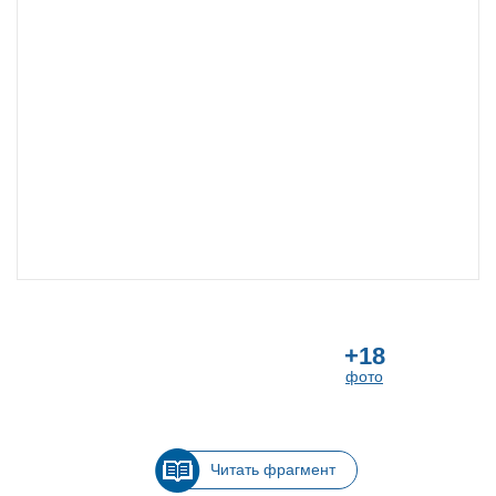
+18
фото
Читать фрагмент