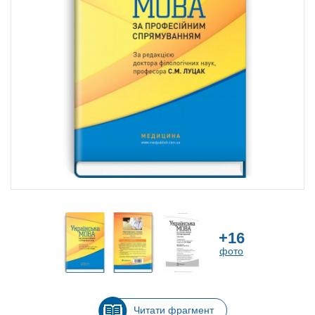
+16
фото
Читати фрагмент