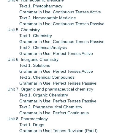
Unit 4. Homeopathic Medicine
Text 1. Phytopharmacy
Grammar in Use: Continuous Tenses Active
Text 2. Homeopathic Medicine
Grammar in Use: Continuous Tenses Passive
Unit 5. Chemistry
Text 1. Chemistry
Grammar in Use: Continuous Tenses Passive
Text 2. Chemical Analysis
Grammar in Use: Perfect Tenses Active
Unit 6. Inorganic Chemistry
Text 1. Solutions
Grammar in Use: Perfect Tenses Active
Text 2. Chemical Compounds
Grammar in Use: Perfect Tenses Passive
Unit 7. Organic and pharmaceutical chemistry
Text 1. Organic Chemistry
Grammar in Use: Perfect Tenses Passive
Text 2. Pharmaceutical Chemistry
Grammar in Use: Perfect Continuous
Unit 8. Pharmacology
Text 1. Drugs
Grammar in Use: Tenses Revision (Part I)