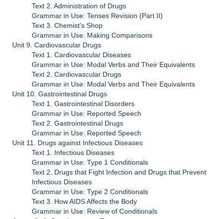
Text 2. Administration of Drugs
Grammar in Use: Tenses Revision (Part II)
Text 3. Chemist’s Shop
Grammar in Use: Making Comparisons
Unit 9. Cardiovascular Drugs
Text 1. Cardiovascular Diseases
Grammar in Use: Modal Verbs and Their Equivalents
Text 2. Cardiovascular Drugs
Grammar in Use: Modal Verbs and Their Equivalents
Unit 10. Gastrointestinal Drugs
Text 1. Gastrointestinal Disorders
Grammar in Use: Reported Speech
Text 2. Gastrointestinal Drugs
Grammar in Use: Reported Speech
Unit 11. Drugs against Infectious Diseases
Text 1. Infectious Diseases
Grammar in Use: Type 1 Conditionals
Text 2. Drugs that Fight Infection and Drugs that Prevent
Infectious Diseases
Grammar in Use: Type 2 Conditionals
Text 3. How AIDS Affects the Body
Grammar in Use: Review of Conditionals