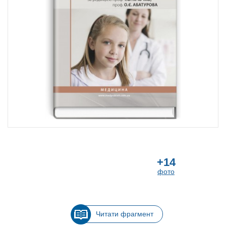
+14
фото
Читати фрагмент