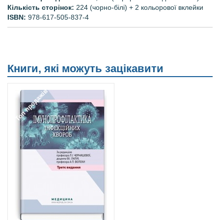
Кількість сторінок:
224 (чорно-білі) + 2 кольорової вклейки
ISBN:
978-617-505-837-4
Книги, які можуть зацікавити
Топ продажів